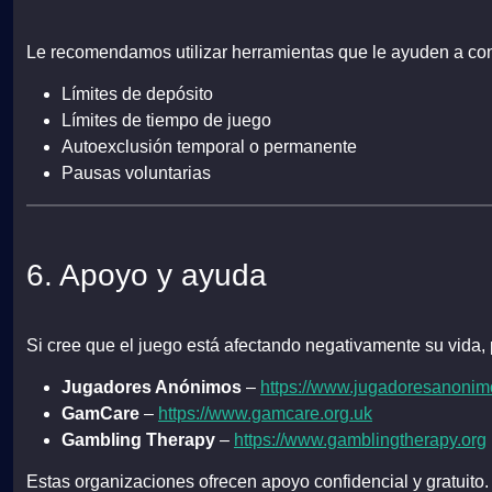
Le recomendamos utilizar herramientas que le ayuden a cont
Límites de depósito
Límites de tiempo de juego
Autoexclusión temporal o permanente
Pausas voluntarias
6. Apoyo y ayuda
Si cree que el juego está afectando negativamente su vida,
Jugadores Anónimos
–
https://www.jugadoresanonim
GamCare
–
https://www.gamcare.org.uk
Gambling Therapy
–
https://www.gamblingtherapy.org
Estas organizaciones ofrecen apoyo confidencial y gratuito.