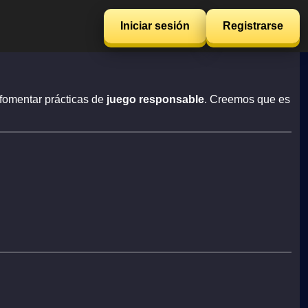
Iniciar sesión
Registrarse
fomentar prácticas de
juego responsable
. Creemos que es