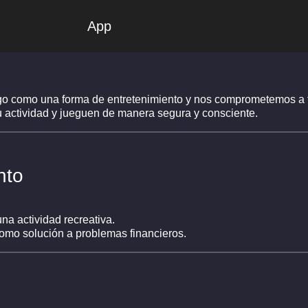
App
go como una forma de entretenimiento y nos comprometemos a 
u actividad y jueguen de manera segura y consciente.
nto
a actividad recreativa.
como solución a problemas financieros.