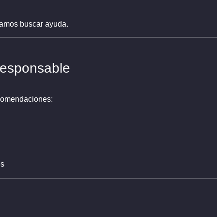
damos buscar ayuda.
responsable
ecomendaciones:
es