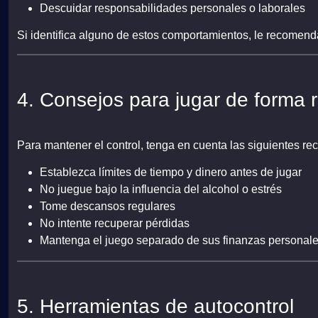
Descuidar responsabilidades personales o laborales
Si identifica alguno de estos comportamientos, le recomen
4. Consejos para jugar de forma 
Para mantener el control, tenga en cuenta las siguientes r
Establezca límites de tiempo y dinero antes de jugar
No juegue bajo la influencia del alcohol o estrés
Tome descansos regulares
No intente recuperar pérdidas
Mantenga el juego separado de sus finanzas personal
5. Herramientas de autocontrol