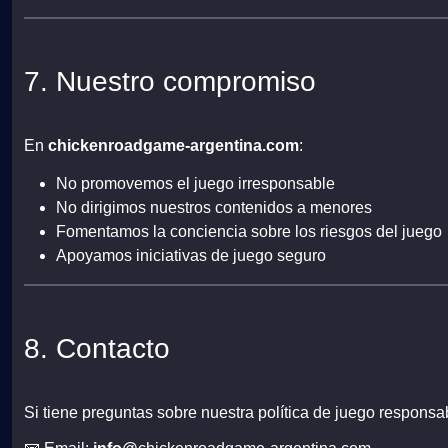
7. Nuestro compromiso
En
chickenroadgame-argentina.com
:
No promovemos el juego irresponsable
No dirigimos nuestros contenidos a menores
Fomentamos la conciencia sobre los riesgos del juego
Apoyamos iniciativas de juego seguro
8. Contacto
Si tiene preguntas sobre nuestra política de juego responsa